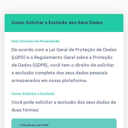
Como Solicitar a Exclusão dos Seus Dados
Seus Direitos de Privacidade
De acordo com a Lei Geral de Proteção de Dados
(LGPD) e o Regulamento Geral sobre a Proteção
de Dados (GDPR), você tem o direito de solicitar
a exclusão completa dos seus dados pessoais
armazenados em nossa plataforma.
Como Solicitar a Exclusão
Você pode solicitar a exclusão dos seus dados de
duas formas:
1. Através do seu Perfil