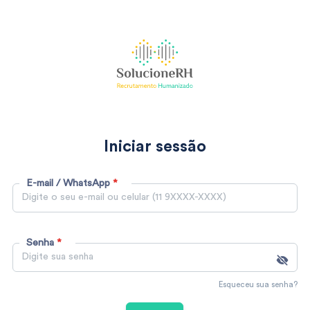
Iniciar sessão
E-mail / WhatsApp
*
Senha
*
Esqueceu sua senha?